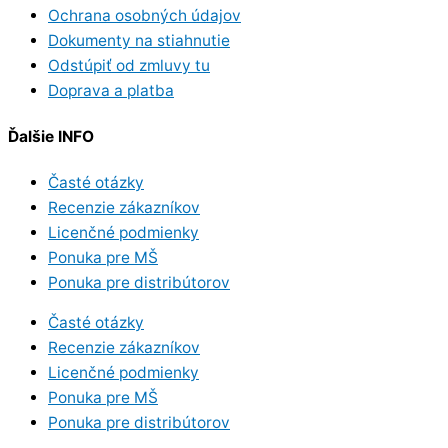
Ochrana osobných údajov
Dokumenty na stiahnutie
Odstúpiť od zmluvy tu
Doprava a platba
Ďalšie INFO
Časté otázky
Recenzie zákazníkov
Licenčné podmienky
Ponuka pre MŠ
Ponuka pre distribútorov
Časté otázky
Recenzie zákazníkov
Licenčné podmienky
Ponuka pre MŠ
Ponuka pre distribútorov