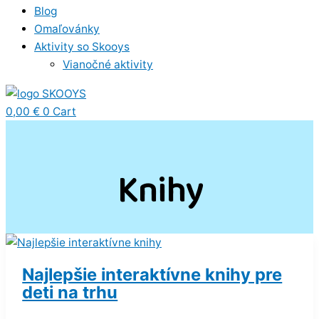
Blog
Omaľovánky
Aktivity so Skooys
Vianočné aktivity
0,00
€
0
Cart
Knihy
Najlepšie interaktívne knihy pre
deti na trhu